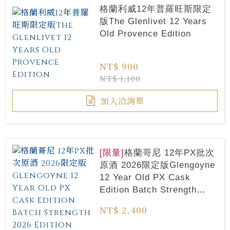
格蘭利威12年普羅旺斯限定
版The Glenlivet 12 Years
Old Provence Edition
NT$ 900
NT$ 1,100
加入洽詢單
[限量]
格蘭哥尼 12年PX批次
原酒 2026限定版Glengoyne
12 Year Old PX Cask
Edition Batch Strength
2026 Edition
NT$ 2,400