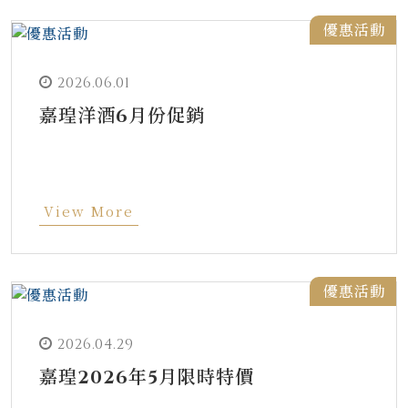
優惠活動
2026.06.01
嘉瑝洋酒6月份促銷
View More
優惠活動
2026.04.29
嘉瑝2026年5月限時特價