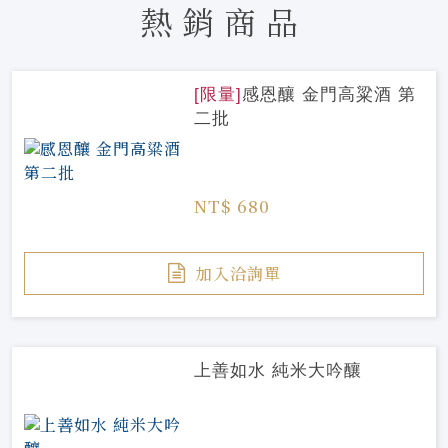
熱銷商品
[限量]
感恩釀 金門高粱酒 第
二批
NT$ 680
加入洽詢單
上善如水 純米大吟釀