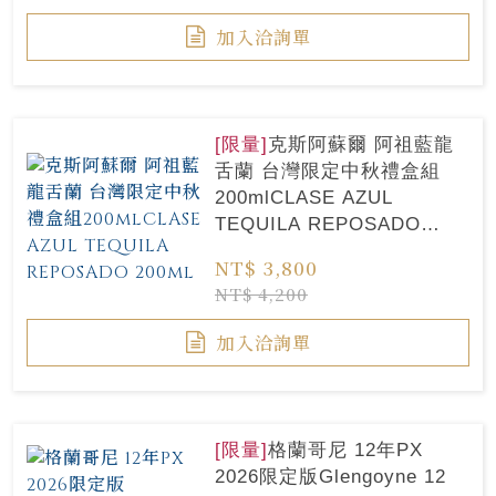
加入洽詢單
[限量]
克斯阿蘇爾 阿祖藍龍
舌蘭 台灣限定中秋禮盒組
200mlCLASE AZUL
TEQUILA REPOSADO
200ml
NT$ 3,800
NT$ 4,200
加入洽詢單
[限量]
格蘭哥尼 12年PX
2026限定版Glengoyne 12