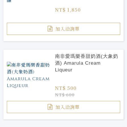
NT$ 1,850
加入洽詢單
南非愛瑪樂香甜奶酒(大象奶
酒) Amarula Cream
Liqueur
NT$ 500
NT$ 600
加入洽詢單