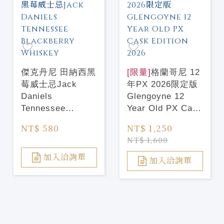
傑克丹尼 田納西黑
[限量]
格蘭哥尼 12
莓威士忌Jack
年PX 2026限定版
Daniels
Glengoyne 12
Tennessee
Year Old PX Cask
Blackberry
Edition 2026
NT$ 580
NT$ 1,250
Whiskey
NT$ 1,600
加入洽詢單
加入洽詢單