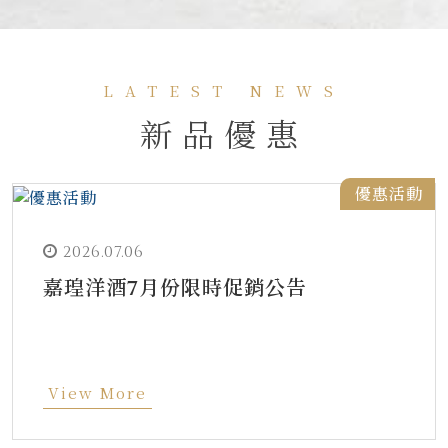
LATEST NEWS
新品優惠
優惠活動
2026.07.06
嘉瑝洋酒7月份限時促銷公告
View More