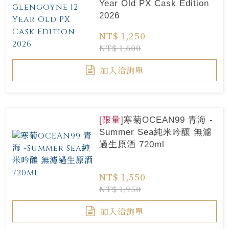
Year Old PX Cask Edition
2026
NT$ 1,250
NT$ 1,600
加入洽詢單
[限量]
寒菊OCEAN99 青海 -
Summer Sea純米吟釀 無濾
過生原酒 720ml
NT$ 1,550
NT$ 1,950
加入洽詢單