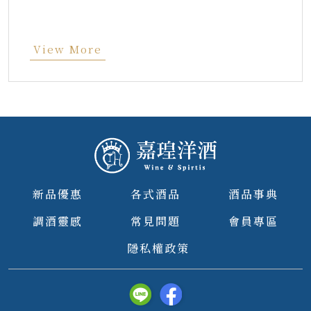
View More
新品優惠
各式酒品
酒品事典
調酒靈感
常見問題
會員專區
隱私權政策