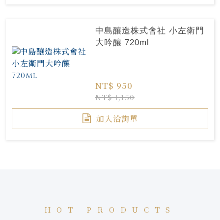
中島釀造株式會社 小左衛門
大吟釀 720ml
NT$ 950
NT$ 1,150
加入洽詢單
HOT PRODUCTS