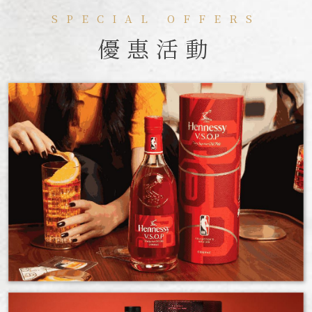
SPECIAL OFFERS
優惠活動