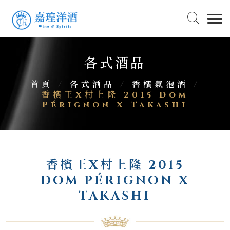
各式酒品
首頁
/
各式酒品
/
香檳氣泡酒
/
香檳王X村上隆 2015 Dom
Pérignon X Takashi
香檳王X村上隆 2015
DOM PÉRIGNON X
TAKASHI