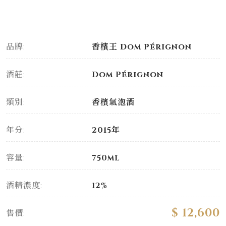
品牌:
香檳王 Dom Pérignon
酒莊:
Dom Pérignon
類別:
香檳氣泡酒
年分:
2015年
容量:
750ml
酒精濃度:
12%
$ 12,600
售價: