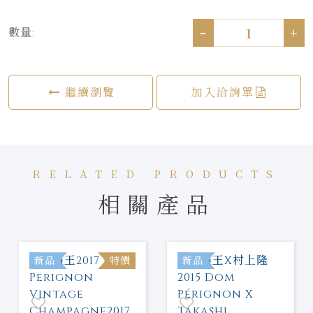
-
+
數量:
繼續瀏覽
加入洽詢單
RELATED PRODUCTS
相關產品
新品
特價
新品