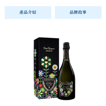
產品介紹
品牌故事