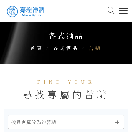
各式酒品
首頁
/
各式酒品
/
苦精
FIND YOUR
尋找專屬的苦精
搜尋專屬於您的苦精