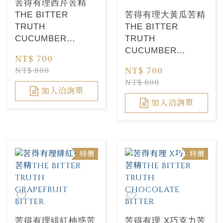
苦得有理西芹苦精
THE BITTER
苦得有理大黃瓜苦精
TRUTH
THE BITTER
CUCUMBER
TRUTH
BITTER
CUCUMBER
NT$ 700
BITTER
NT$ 700
NT$ 800
NT$ 800
加入洽詢單
加入洽詢單
特價
特價
苦得有理緋紅柚惑苦
苦得有理 X巧克力苦