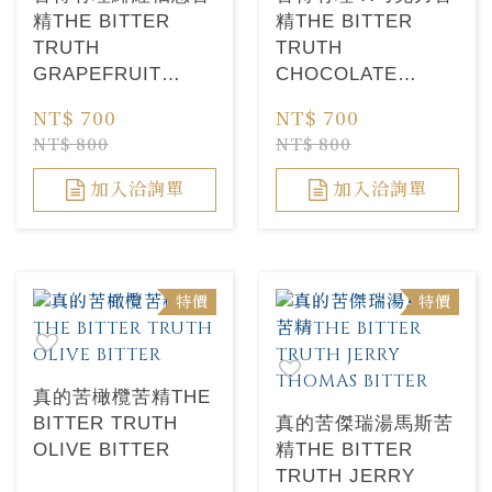
精THE BITTER
精THE BITTER
TRUTH
TRUTH
GRAPEFRUIT
CHOCOLATE
BITTER
BITTER
NT$ 700
NT$ 700
NT$ 800
NT$ 800
加入洽詢單
加入洽詢單
特價
特價
真的苦橄欖苦精THE
BITTER TRUTH
真的苦傑瑞湯馬斯苦
OLIVE BITTER
精THE BITTER
TRUTH JERRY