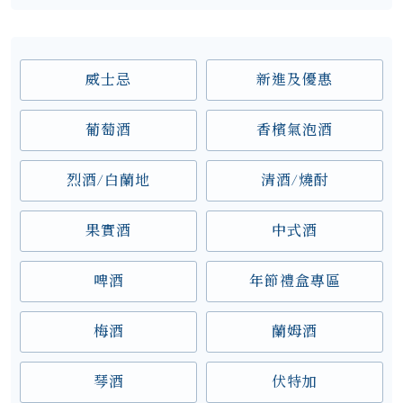
威士忌
新進及優惠
葡萄酒
香檳氣泡酒
烈酒/白蘭地
清酒/燒酎
果實酒
中式酒
啤酒
年節禮盒專區
梅酒
蘭姆酒
琴酒
伏特加