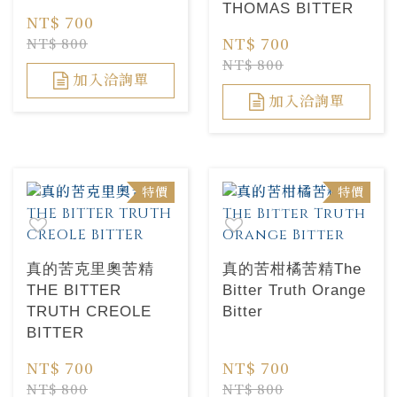
THOMAS BITTER
NT$ 700
NT$ 700
NT$ 800
NT$ 800
加入洽詢單
加入洽詢單
特價
特價
真的苦克里奧苦精
真的苦柑橘苦精The
THE BITTER
Bitter Truth Orange
TRUTH CREOLE
Bitter
BITTER
NT$ 700
NT$ 700
NT$ 800
NT$ 800