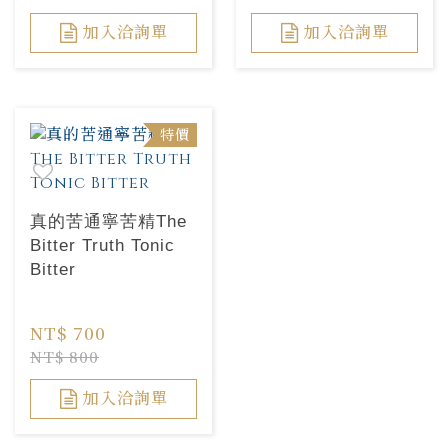
加入洽詢單
加入洽詢單
特價
真的苦通寧苦精The
Bitter Truth Tonic
Bitter
NT$ 700
NT$ 800
加入洽詢單