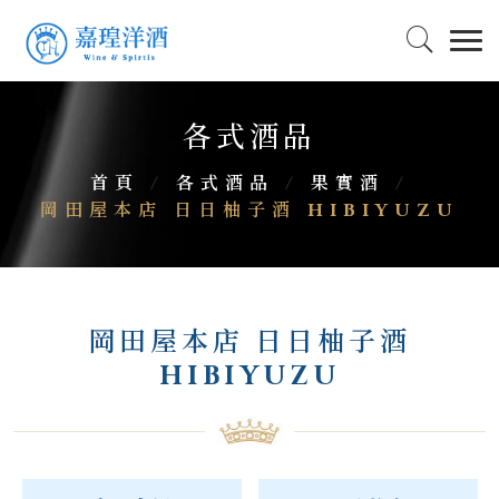
各式酒品
首頁
/
各式酒品
/
果實酒
/
岡田屋本店 日日柚子酒 HIBIYUZU
岡田屋本店 日日柚子酒
HIBIYUZU