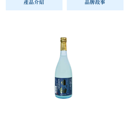
產品介紹
品牌故事