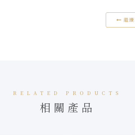
繼續
RELATED PRODUCTS
相關產品