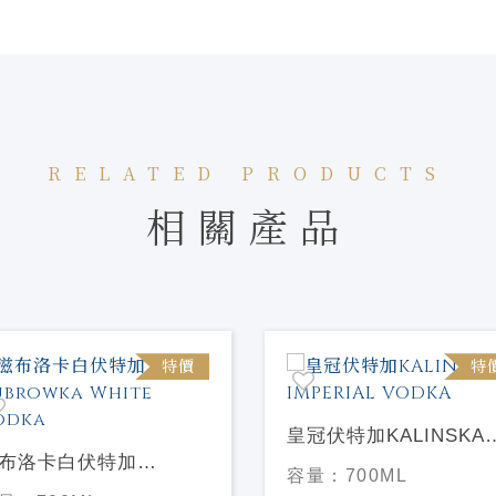
RELATED PRODUCTS
相關產品
特價
特
皇冠伏特加KALINSKA
布洛卡白伏特加
IMPERIAL VODKA
容量：
700ML
browka White Vodka