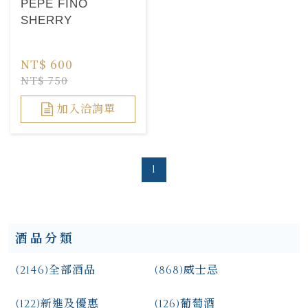
PEPE FINO
SHERRY
NT$ 600
NT$ 750
加入洽詢單
1
酒品分類
(2146)
全部酒品
(868)
威士忌
(122)
新進及優惠
(126)
葡萄酒