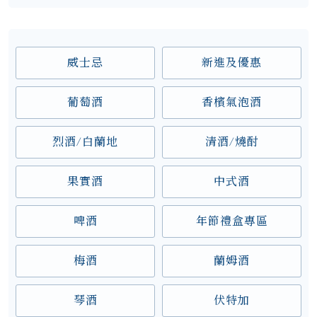
威士忌
新進及優惠
葡萄酒
香檳氣泡酒
烈酒/白蘭地
清酒/燒酎
果實酒
中式酒
啤酒
年節禮盒專區
梅酒
蘭姆酒
琴酒
伏特加