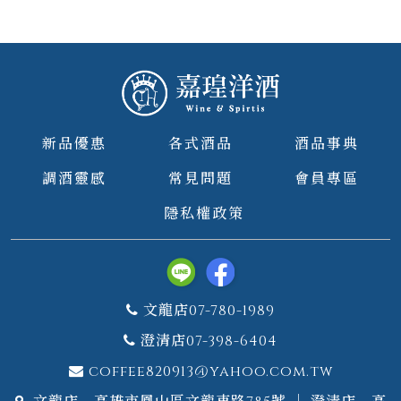
新品優惠
各式酒品
酒品事典
調酒靈感
常見問題
會員專區
隱私權政策
文龍店07-780-1989
澄清店07-398-6404
coffee820913@yahoo.com.tw