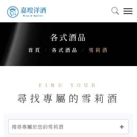
各式酒品
首頁
/
各式酒品
/
雪莉酒
FIND YOUR
尋找專屬的雪莉酒
搜尋專屬於您的雪莉酒