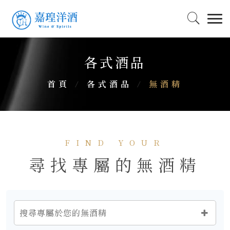
各式酒品
首頁
/
各式酒品
/
無酒精
FIND YOUR
尋找專屬的無酒精
搜尋專屬於您的無酒精