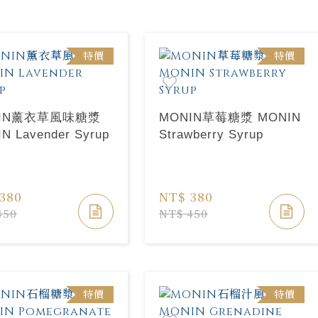
特價
特價
NIN薰衣草風味糖漿
MONIN草莓糖漿 MONIN
N Lavender Syrup
Strawberry Syrup
380
NT$ 380
450
NT$ 450
特價
特價