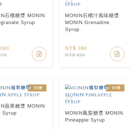
IN石榴糖漿 MONIN
MONIN石榴汁風味糖漿
granate Syrup
MONIN Grenadine
Syrup
380
NT$ 380
450
NT$ 450
特價
特價
IN蘋果糖漿 MONIN
e Syrup
MONIN鳳梨糖漿 MONIN
Pineapple Syrup