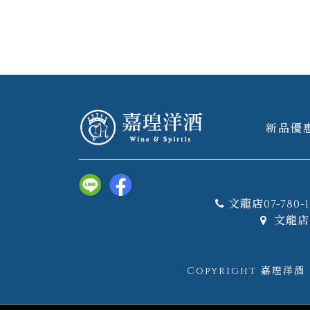
新品優
文龍店07-780-1
文龍店 
Copyright 嘉瑝洋酒｜W