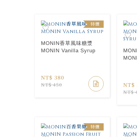
特價
MONIN香草風味糖漿
MONIN Vanilla Syrup
MO
MONI
NT$ 380
NT$ 
NT$ 450
NT$ 
特價