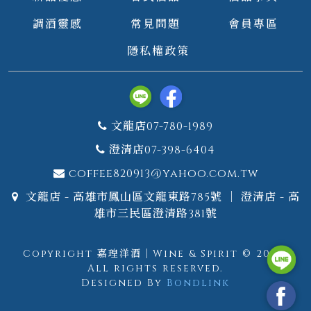
調酒靈感
常見問題
會員專區
隱私權政策
文龍店07-780-1989
澄清店07-398-6404
coffee820913@yahoo.com.tw
文龍店 - 高雄市鳳山區文龍東路785號 ｜ 澄清店 - 高
雄市三民區澄清路381號
Copyright 嘉瑝洋酒｜Wine & Spirit © 2026.
All rights reserved.
Designed By
Bondlink