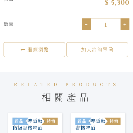
$ 5,300
-
+
數量:
繼續瀏覽
加入洽詢單
RELATED PRODUCTS
相關產品
新品
特價
新品
特價