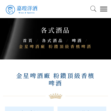
各式酒品
首頁
/
各式酒品
/
啤酒
/
金星啤酒廠 粉鑽頂級香檳啤酒
金星啤酒廠 粉鑽頂級香檳
啤酒