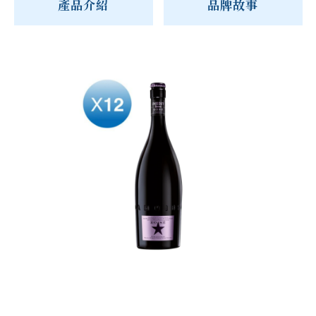
產品介紹
品牌故事