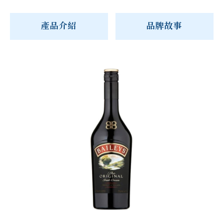
產品介紹
品牌故事