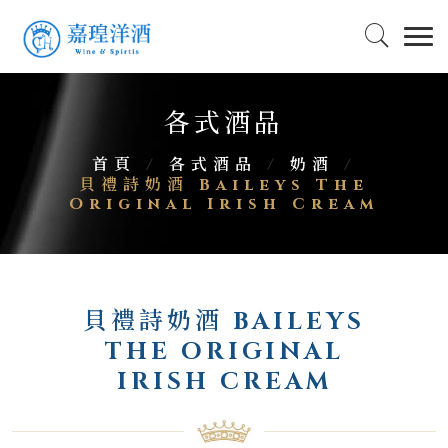
各式酒品
首頁
/
各式酒品
/
奶酒
/
貝禮詩奶酒 Baileys The
Original Irish Cream
貝禮詩奶酒 BAILEYS
THE ORIGINAL
IRISH CREAM