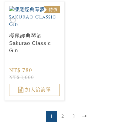
特價
櫻尾經典琴酒
Sakurao Classic
Gin
NT$ 780
NT$ 1,000
加入洽詢單
1
2
3