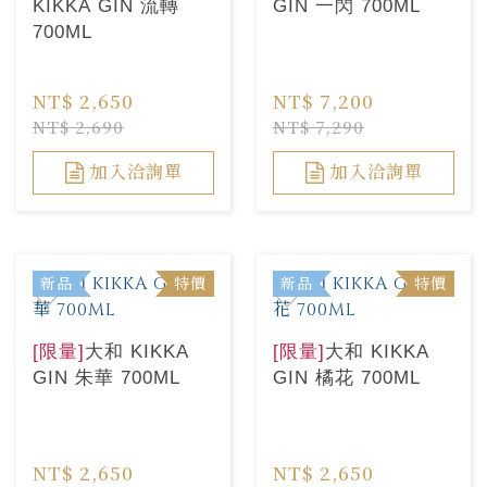
KIKKA GIN 流轉
GIN 一閃 700ML
700ML
NT$ 2,650
NT$ 7,200
NT$ 2,690
NT$ 7,290
加入洽詢單
加入洽詢單
新品
特價
新品
特價
[限量]
大和 KIKKA
[限量]
大和 KIKKA
GIN 朱華 700ML
GIN 橘花 700ML
NT$ 2,650
NT$ 2,650