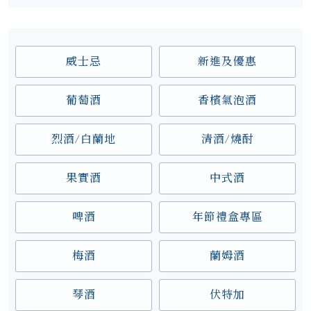
威士忌
新進及優惠
葡萄酒
香檳氣泡酒
烈酒/白蘭地
清酒/燒酎
果實酒
中式酒
啤酒
年節禮盒專區
梅酒
蘭姆酒
琴酒
伏特加