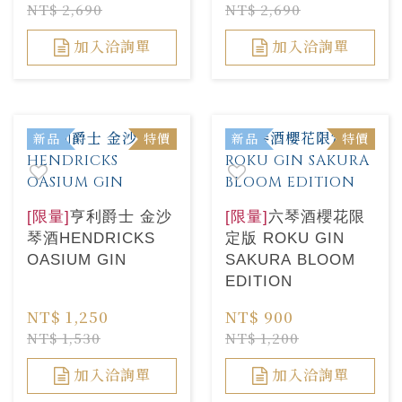
NT$ 2,690
NT$ 2,690
加入洽詢單
加入洽詢單
新品
特價
新品
特價
[限量]
亨利爵士 金沙
[限量]
六琴酒櫻花限
琴酒HENDRICKS
定版 ROKU GIN
OASIUM GIN
SAKURA BLOOM
EDITION
NT$ 1,250
NT$ 900
NT$ 1,530
NT$ 1,200
加入洽詢單
加入洽詢單