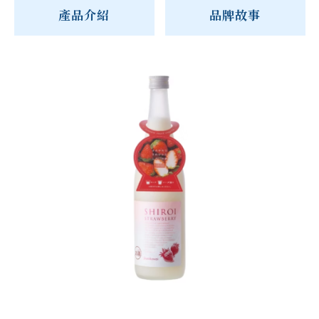
產品介紹
品牌故事