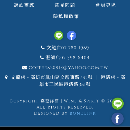
調酒靈感
常見問題
會員專區
隱私權政策
文龍店07-780-1989
澄清店07-398-6404
coffee820913@yahoo.com.tw
文龍店 - 高雄市鳳山區文龍東路785號 ｜ 澄清店 - 高
雄市三民區澄清路381號
Copyright 嘉瑝洋酒｜Wine & Spirit © 2026.
All rights reserved.
Designed By
Bondlink