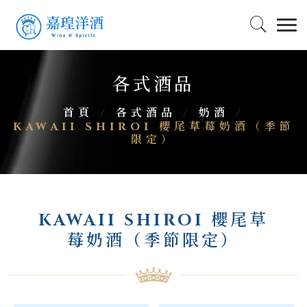
各式酒品
首頁
/
各式酒品
/
奶酒
/
KAWAII SHIROI 櫻尾草莓奶酒（季節
限定）
KAWAII SHIROI 櫻尾草
莓奶酒（季節限定）