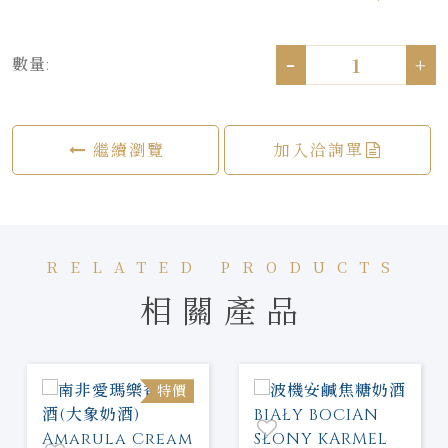
-
+
數量:
繼續瀏覽
加入洽詢單
RELATED PRODUCTS
相關產品
特價