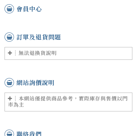
會員中心
訂單及退貨問題
無法退換貨說明
網站詢價說明
本網站僅提供商品參考，實際庫存與售價以門
市為主
聯絡我們