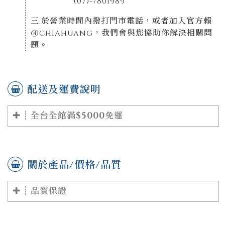
(07)-7801989
三.於營業時間內撥打門市電話，或者加入官方賴
@chiahuang，我們會與您協助你解決相關問
題。
配送及運費說明
全台全館滿$5000免運
關於產品/價格/品質
品質保證