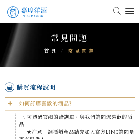
常見問題
首頁
/
常見問題
購買流程說明
如何訂購喜歡的酒品?
一. 可透過官網的洽詢單，與我們詢問您喜歡的酒
品
★注意：調酒類產品請先加入官方LINE詢問是