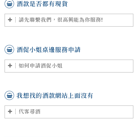
酒款是否都有現貨
請先聯繫我們，很高興能為你服務!
酒促小姐桌邊服務申請
如何申請酒促小姐
我想找的酒款網站上面沒有
代客尋酒