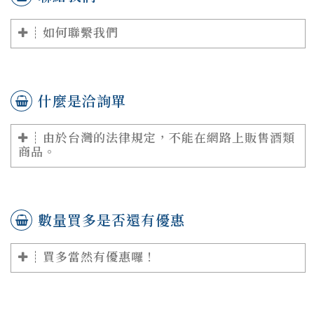
如何聯繫我們
什麼是洽詢單
由於台灣的法律規定，不能在網路上販售酒類
商品。
數量買多是否還有優惠
買多當然有優惠囉！