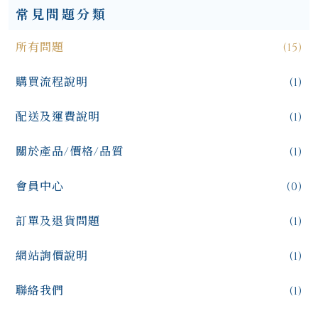
常見問題分類
所有問題
(15)
購買流程說明
(1)
配送及運費說明
(1)
關於產品/價格/品質
(1)
會員中心
(0)
訂單及退貨問題
(1)
網站詢價說明
(1)
聯絡我們
(1)