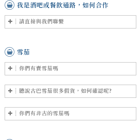
我是酒吧或餐飲通路，如何合作
請直接與我們聯繫
雪茄
你們有賣雪茄嗎
聽說古巴雪茄很多假貨，如何確認呢?
你們有非古的雪茄嗎