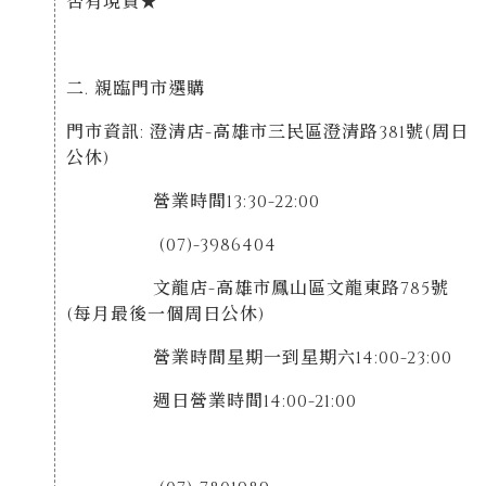
否有現貨★
二. 親臨門市選購
門市資訊: 澄清店-高雄市三民區澄清路381號(周日
公休)
營業時間13:30-22:00
(07)-3986404
文龍店-高雄市鳳山區文龍東路785號
(每月最後一個周日公休)
營業時間星期一到星期六14:00-23:00
週日營業時間14:00-21:00