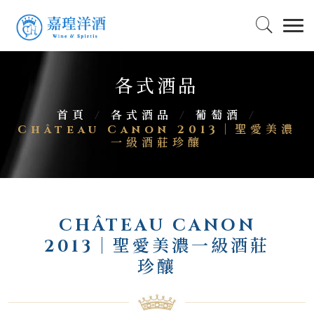
各式酒品
首頁
/
各式酒品
/
葡萄酒
/
Château Canon 2013｜聖愛美濃
一級酒莊珍釀
CHÂTEAU CANON
2013｜聖愛美濃一級酒莊
珍釀