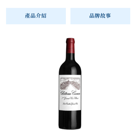
產品介紹
品牌故事