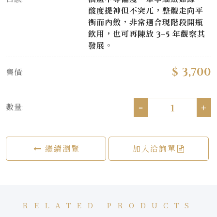
酸度提神但不突兀，整體走向平
衡而內斂，非常適合現階段開瓶
飲用，也可再陳放 3–5 年觀察其
發展。
$ 3,700
售價:
-
+
數量:
繼續瀏覽
加入洽詢單
RELATED PRODUCTS