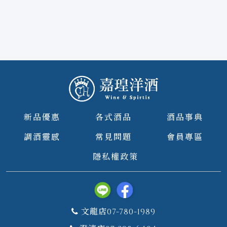
新品優惠
各式酒品
酒品事典
調酒靈感
常見問題
會員專區
隱私權政策
文龍店07-780-1989