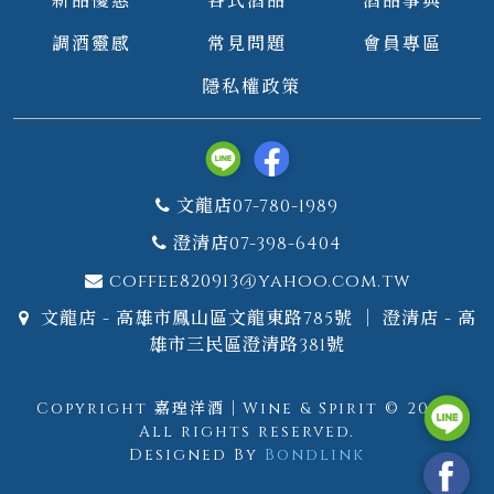
調酒靈感
常見問題
會員專區
隱私權政策
文龍店07-780-1989
澄清店07-398-6404
coffee820913@yahoo.com.tw
文龍店 - 高雄市鳳山區文龍東路785號 ｜ 澄清店 - 高
雄市三民區澄清路381號
Copyright 嘉瑝洋酒｜Wine & Spirit © 2026.
All rights reserved.
Designed By
Bondlink