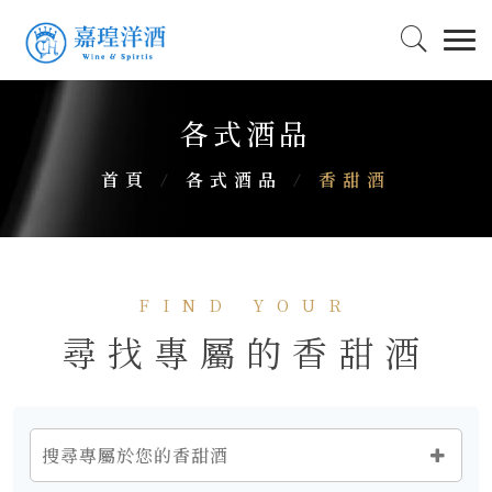
各式酒品
首頁
/
各式酒品
/
香甜酒
FIND YOUR
尋找專屬的香甜酒
搜尋專屬於您的香甜酒