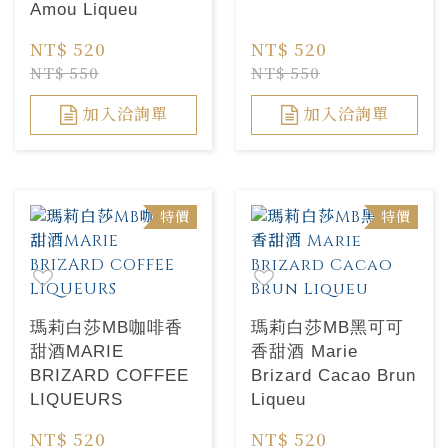
Amou Liqueu
NT$ 520
NT$ 520
NT$ 550
NT$ 550
加入洽詢單
加入洽詢單
特價
特價
瑪莉白莎MB咖啡香
瑪莉白莎MB黑可可
甜酒MARIE
香甜酒 Marie
BRIZARD COFFEE
Brizard Cacao Brun
LIQUEURS
Liqueu
NT$ 520
NT$ 520