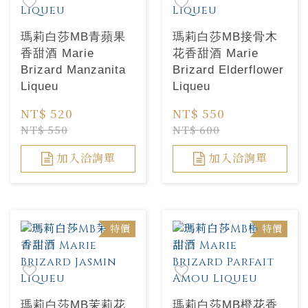
瑪莉白莎MB青蘋果
瑪莉白莎MB接骨木
香甜酒 Marie
花香甜酒 Marie
Brizard Manzanita
Brizard Elderflower
Liqueu
Liqueu
NT$ 520
NT$ 550
NT$ 550
NT$ 600
加入洽詢單
加入洽詢單
特價
特價
瑪莉白莎MB茉莉花
瑪莉白莎MB橙花香