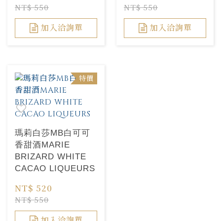
NT$ 550
NT$ 550
加入洽詢單
加入洽詢單
特價
瑪莉白莎MB白可可
香甜酒MARIE
BRIZARD WHITE
CACAO LIQUEURS
NT$ 520
NT$ 550
加入洽詢單