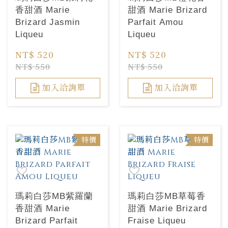
香甜酒 Marie
甜酒 Marie Brizard
Brizard Jasmin
Parfait Amou
Liqueu
Liqueu
NT$ 520
NT$ 520
NT$ 550
NT$ 550
加入洽詢單
加入洽詢單
特價
特價
瑪莉白莎MB紫羅蘭
瑪莉白莎MB草莓香
香甜酒 Marie
甜酒 Marie Brizard
Brizard Parfait
Fraise Liqueu