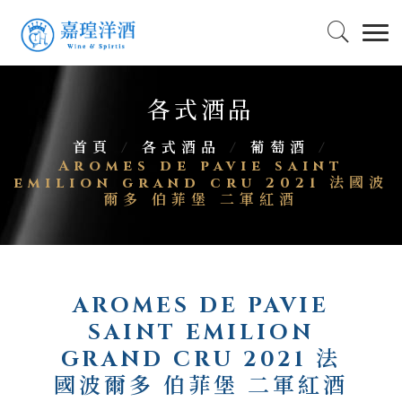
各式酒品
首頁
/
各式酒品
/
葡萄酒
/
Aromes de pavie saint
emilion grand cru 2021 法國波
爾多 伯菲堡 二軍紅酒
AROMES DE PAVIE
SAINT EMILION
GRAND CRU 2021 法
國波爾多 伯菲堡 二軍紅酒