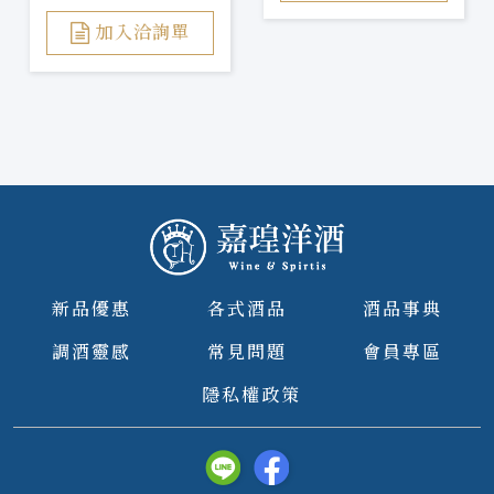
加入洽詢單
新品優惠
各式酒品
酒品事典
調酒靈感
常見問題
會員專區
隱私權政策