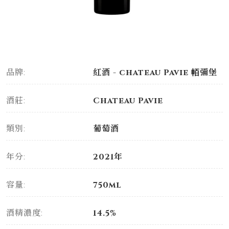
品牌:
紅酒 - chateau Pavie 帞彌堡
酒莊:
Chateau Pavie
類別:
葡萄酒
年分:
2021年
容量:
750ml
酒精濃度:
14.5%