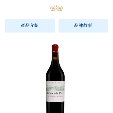
產品介紹
品牌故事