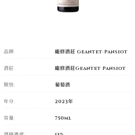
品牌:
龐修酒莊 Geantet-Pansiot
酒莊:
龐修酒莊Geantet Pansiot
類別:
葡萄酒
年分:
2023年
容量:
750ml
酒精濃度:
13%