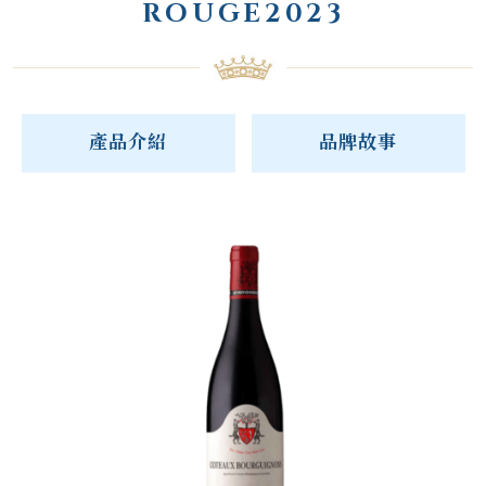
ROUGE2023
產品介紹
品牌故事