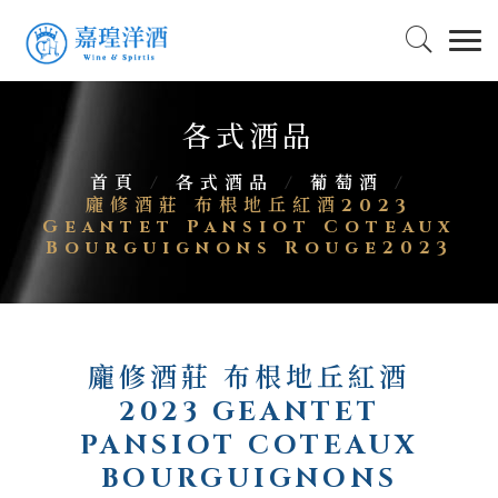
各式酒品
首頁
/
各式酒品
/
葡萄酒
/
龐修酒莊 布根地丘紅酒2023
Geantet Pansiot Coteaux
Bourguignons Rouge2023
龐修酒莊 布根地丘紅酒
2023 GEANTET
PANSIOT COTEAUX
BOURGUIGNONS