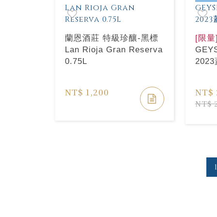
蘭恩酒莊 特級珍釀-黑標
[限量
Lan Rioja Gran Reserva
GEY
0.75L
20
NT$ 1,200
NT$ 
NT$ 