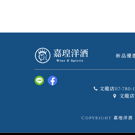
新品優
文龍店07-780-1
文龍店 
Copyright 嘉瑝洋酒｜W