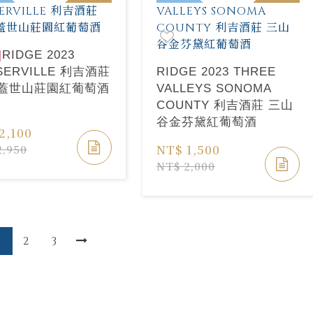
]
RIDGE 2023
SERVILLE 利吉酒莊
RIDGE 2023 THREE
23蓋世山莊園紅葡萄酒
VALLEYS SONOMA
COUNTY 利吉酒莊 三山
谷金芬黛紅葡萄酒
2,100
NT$ 1,500
2,950
NT$ 2,000
1
2
3