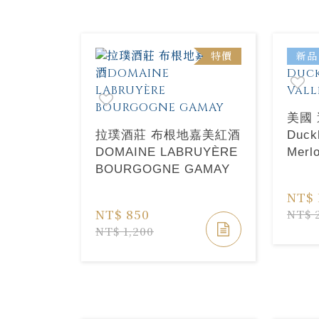
特價
新品
美國
拉璞酒莊 布根地嘉美紅酒
Duck
DOMAINE LABRUYÈRE
Merlo
BOURGOGNE GAMAY
NT$ 
NT$ 850
NT$ 
NT$ 1,200