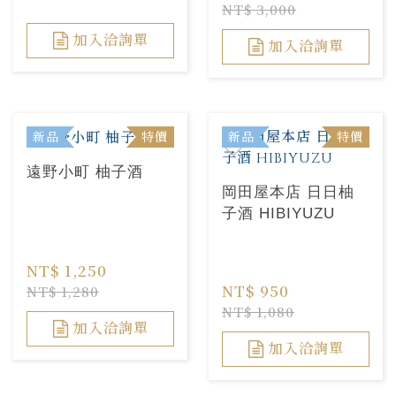
NT$ 3,000
加入洽詢單
加入洽詢單
新品
特價
新品
特價
遠野小町 柚子酒
岡田屋本店 日日柚
子酒 HIBIYUZU
NT$ 1,250
NT$ 950
NT$ 1,280
NT$ 1,080
加入洽詢單
加入洽詢單