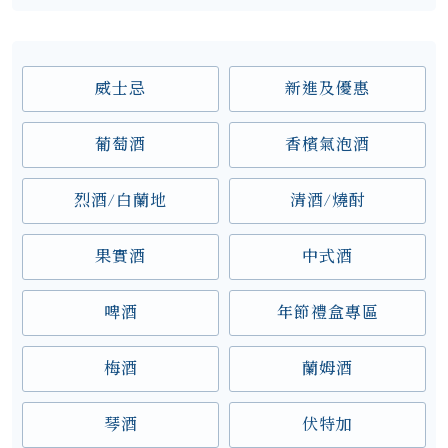
威士忌
新進及優惠
葡萄酒
香檳氣泡酒
烈酒/白蘭地
清酒/燒酎
果實酒
中式酒
啤酒
年節禮盒專區
梅酒
蘭姆酒
琴酒
伏特加