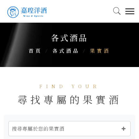
各式酒品
首頁
/
各式酒品
/
果實酒
FIND YOUR
尋找專屬的果實酒
搜尋專屬於您的果實酒