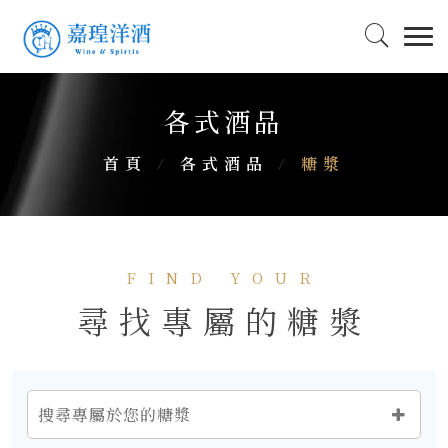
各式酒品
首頁
/
各式酒品
/
糖漿
FIND YOUR
尋找專屬的糖漿
搜尋專屬於您的糖漿