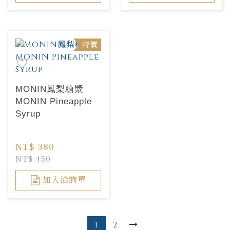
特價
MONIN鳳梨糖漿
MONIN Pineapple
Syrup
NT$ 380
NT$ 450
加入洽詢單
1
2