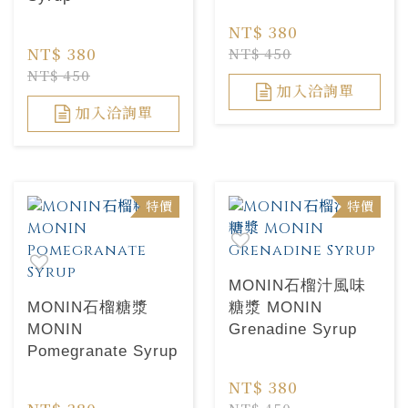
NT$ 380
NT$ 380
NT$ 450
NT$ 450
加入洽詢單
加入洽詢單
特價
特價
MONIN石榴汁風味
MONIN石榴糖漿
糖漿 MONIN
MONIN
Grenadine Syrup
Pomegranate Syrup
NT$ 380