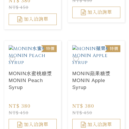
NT$ 380
NT$ 450
NT$ 450
加入洽詢單
加入洽詢單
特價
特價
MONIN水蜜桃糖漿
MONIN蘋果糖漿
MONIN Peach
MONIN Apple
Syrup
Syrup
NT$ 380
NT$ 380
NT$ 450
NT$ 450
加入洽詢單
加入洽詢單