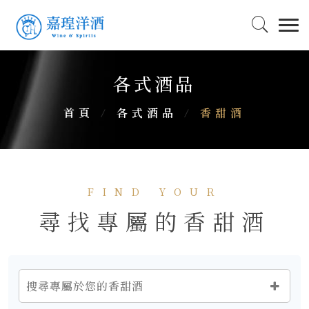
各式酒品
首頁
/
各式酒品
/
香甜酒
FIND YOUR
尋找專屬的香甜酒
搜尋專屬於您的香甜酒