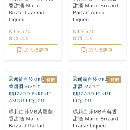
香甜酒 Marie
甜酒 Marie Brizard
Brizard Jasmin
Parfait Amou
Liqueu
Liqueu
NT$ 520
NT$ 520
NT$ 550
NT$ 550
加入洽詢單
加入洽詢單
特價
特價
瑪莉白莎MB紫羅蘭
瑪莉白莎MB草莓香
香甜酒 Marie
甜酒 Marie Brizard
Brizard Parfait
Fraise Liqueu