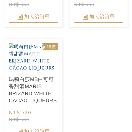
NT$ 550
NT$ 550
加入洽詢單
加入洽詢單
特價
瑪莉白莎MB白可可
香甜酒MARIE
BRIZARD WHITE
CACAO LIQUEURS
NT$ 520
NT$ 550
加入洽詢單