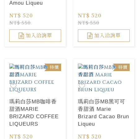
Amou Liqueu
NT$ 520
NT$ 520
NT$ 550
NT$ 550
加入洽詢單
加入洽詢單
特價
特價
瑪莉白莎MB咖啡香
瑪莉白莎MB黑可可
甜酒MARIE
香甜酒 Marie
BRIZARD COFFEE
Brizard Cacao Brun
LIQUEURS
Liqueu
NT$ 520
NT$ 520