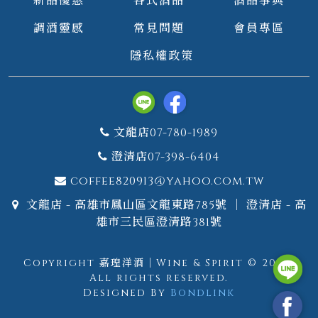
調酒靈感
常見問題
會員專區
隱私權政策
文龍店07-780-1989
澄清店07-398-6404
coffee820913@yahoo.com.tw
文龍店 - 高雄市鳳山區文龍東路785號 ｜ 澄清店 - 高
雄市三民區澄清路381號
Copyright 嘉瑝洋酒｜Wine & Spirit © 2026.
All rights reserved.
Designed By
Bondlink