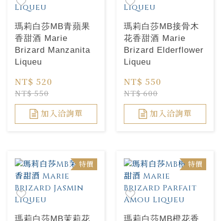
瑪莉白莎MB青蘋果
瑪莉白莎MB接骨木
香甜酒 Marie
花香甜酒 Marie
Brizard Manzanita
Brizard Elderflower
Liqueu
Liqueu
NT$ 520
NT$ 550
NT$ 550
NT$ 600
加入洽詢單
加入洽詢單
特價
特價
瑪莉白莎MB茉莉花
瑪莉白莎MB橙花香