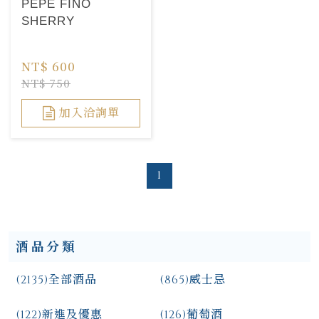
PEPE FINO
SHERRY
NT$ 600
NT$ 750
加入洽詢單
1
酒品分類
(2135)
全部酒品
(865)
威士忌
(122)
新進及優惠
(126)
葡萄酒