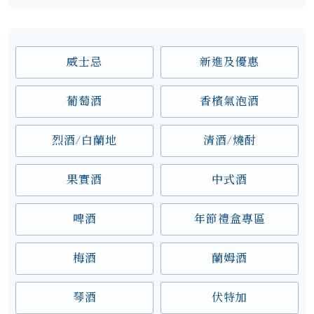
威士忌
新進及優惠
葡萄酒
香檳氣泡酒
烈酒/白蘭地
清酒/燒酎
果實酒
中式酒
啤酒
年節禮盒專區
梅酒
蘭姆酒
琴酒
伏特加