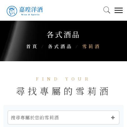
各式酒品
首頁
/
各式酒品
/
雪莉酒
FIND YOUR
尋找專屬的雪莉酒
搜尋專屬於您的雪莉酒