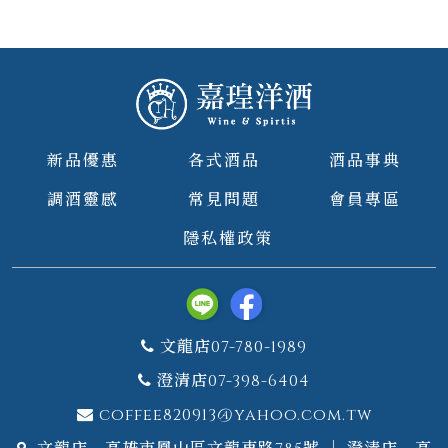
新品優惠
各式酒品
酒品事典
調酒靈感
常見問題
會員專區
隱私權政策
文龍店07-780-1989
澄清店07-398-6404
coffee820913@yahoo.com.tw