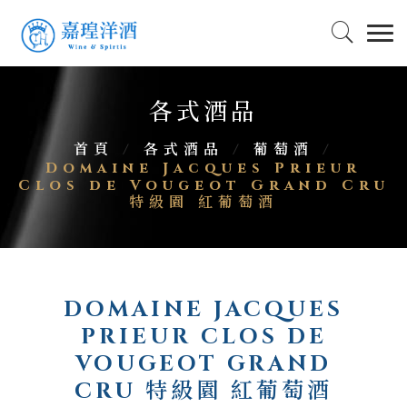
各式酒品
首頁
/
各式酒品
/
葡萄酒
/
Domaine Jacques Prieur
Clos de Vougeot Grand Cru
特級園 紅葡萄酒
DOMAINE JACQUES
PRIEUR CLOS DE
VOUGEOT GRAND
CRU 特級園 紅葡萄酒