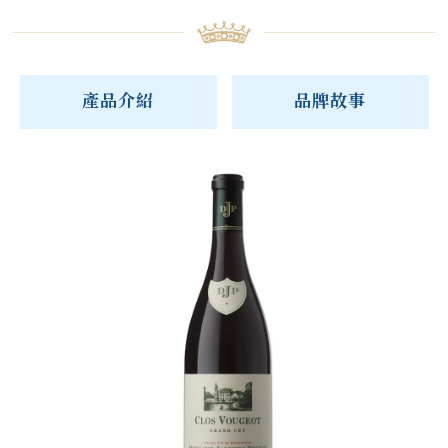
產品介紹
品牌故事