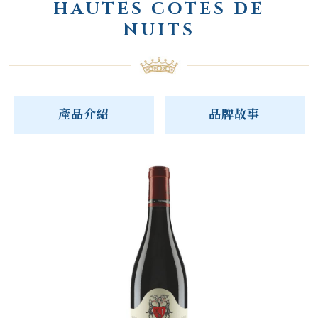
HAUTES COTES DE
NUITS
產品介紹
品牌故事