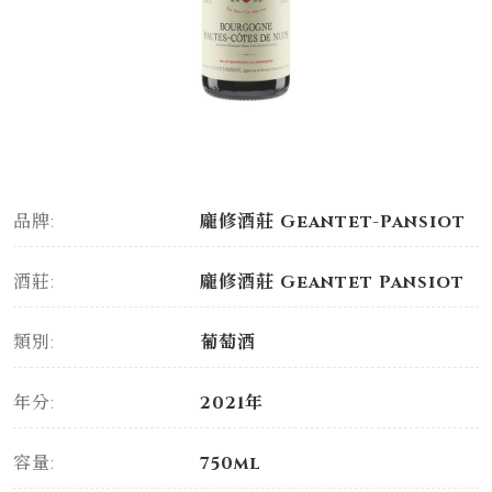
品牌:
龐修酒莊 Geantet-Pansiot
酒莊:
龐修酒莊 Geantet Pansiot
類別:
葡萄酒
年分:
2021年
容量:
750ml