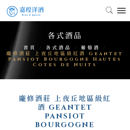
各式酒品
首頁
/
各式酒品
/
葡萄酒
/
龐修酒莊 上夜丘地區級紅酒 Geantet
Pansiot Bourgogne Hautes
Cotes de Nuits
龐修酒莊 上夜丘地區級紅
酒 GEANTET
PANSIOT
BOURGOGNE