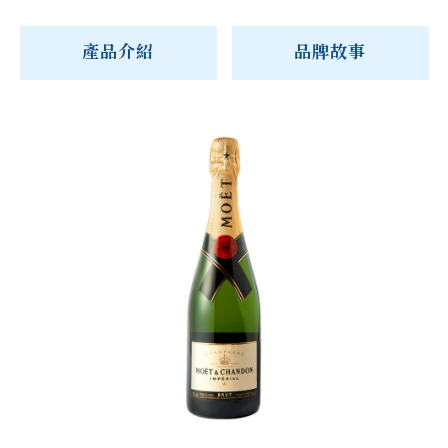
產品介紹
品牌故事