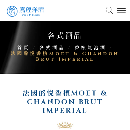
各式酒品
首頁
/
各式酒品
/
香檳氣泡酒
/
法國酩悅香檳Moet & Chandon
Brut Imperial
法國酩悅香檳MOET &
CHANDON BRUT
IMPERIAL