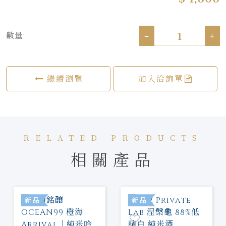
-
+
數量:
繼續瀏覽
加入洽詢單
RELATED PRODUCTS
相關產品
新品
新品