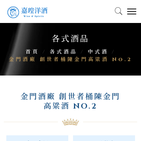
各式酒品
首頁
/
各式酒品
/
中式酒
/
金門酒廠 創世者桶陳金門高粱酒 No.2
金門酒廠 創世者桶陳金門
高粱酒 NO.2