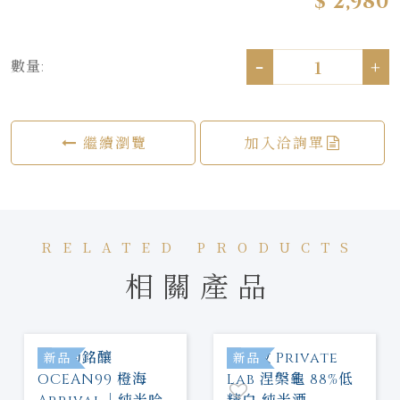
$ 2,980
-
+
數量:
繼續瀏覽
加入洽詢單
RELATED PRODUCTS
相關產品
新品
新品