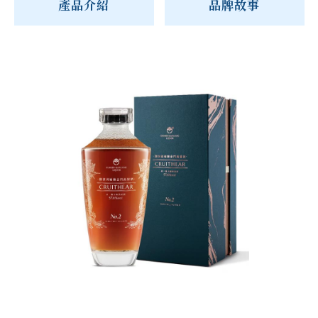
產品介紹
品牌故事