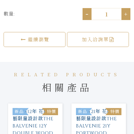
-
+
數量:
繼續瀏覽
加入洽詢單
RELATED PRODUCTS
相關產品
新品
特價
新品
特價