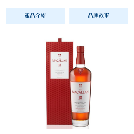
產品介紹
品牌故事