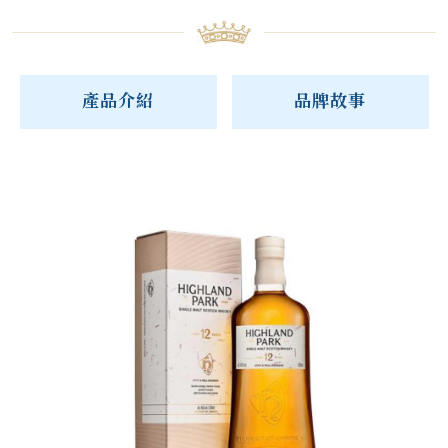
產品介紹
品牌故事