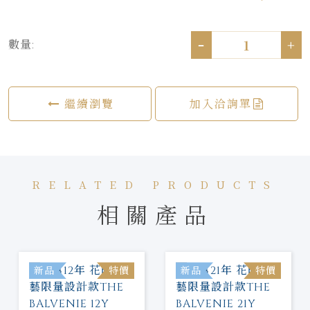
-
+
數量:
繼續瀏覽
加入洽詢單
RELATED PRODUCTS
相關產品
新品
特價
新品
特價