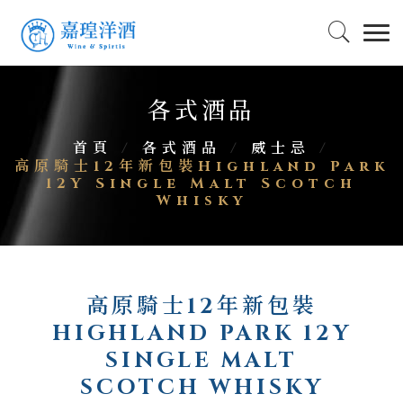
各式酒品
首頁
/
各式酒品
/
威士忌
/
高原騎士12年新包裝Highland Park
12Y Single Malt Scotch
Whisky
高原騎士12年新包裝
HIGHLAND PARK 12Y
SINGLE MALT
SCOTCH WHISKY