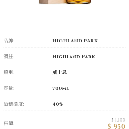
品牌:
HIGHLAND PARK
酒莊:
Highland Park
類別:
威士忌
容量:
700ml
酒精濃度:
40%
$ 1,100
售價:
$ 950