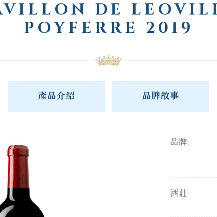
AVILLON DE LEOVIL
POYFERRE 2019
產品介紹
品牌故事
品牌:
酒莊: