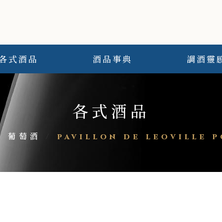
各式酒品
酒品事典
調酒靈
各式酒品
/
葡萄酒
/
pavillon de leoville 