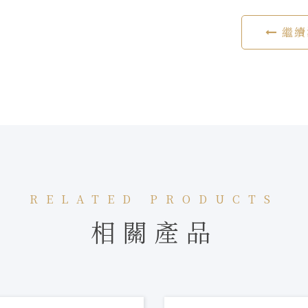
繼續
RELATED PRODUCTS
相關產品