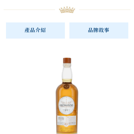
產品介紹
品牌故事