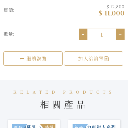
$ 12,800
售價:
$ 11,000
-
+
數量:
繼續瀏覽
加入洽詢單
RELATED PRODUCTS
相關產品
新品
特價
新品