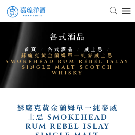
各式酒品
首頁
/
各式酒品
/
威士忌
/
蘇魔克黃金蘭姆單一純麥威士忌
SMOKEHEAD RUM REBEL ISLAY
SINGLE MALT SCOTCH
WHISKY
蘇魔克黃金蘭姆單一純麥威
士忌 SMOKEHEAD
RUM REBEL ISLAY