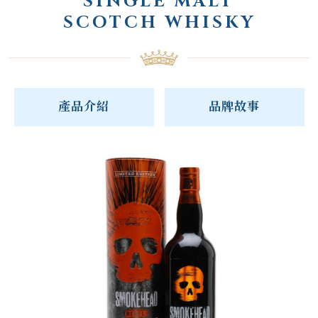
SINGLE MALT
SCOTCH WHISKY
產品介紹
品牌故事