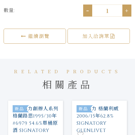
-
+
數量:
繼續瀏覽
加入洽詢單
RELATED PRODUCTS
相關產品
新品
新品