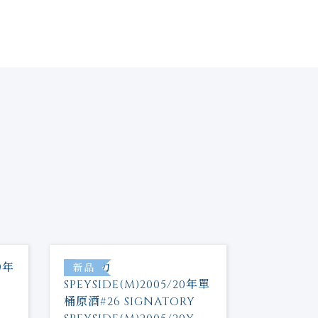
新品
新品