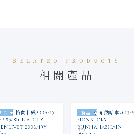
RELATED PRODUCTS
相關產品
新品
新品