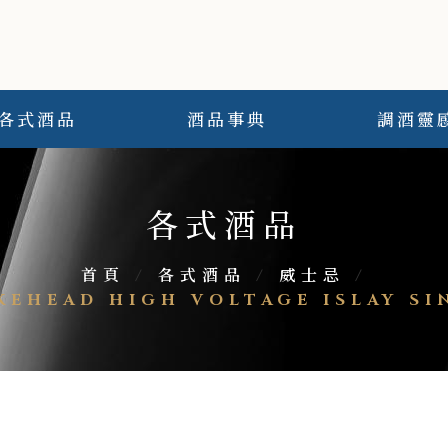
各式酒品
酒品事典
調酒靈
各式酒品
首頁
/
各式酒品
/
威士忌
/
EAD HIGH VOLTAGE ISLAY SI