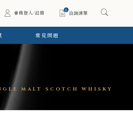
0
會員登入/註冊
洽詢清單
感
常見問題
NGLE MALT SCOTCH WHISKY