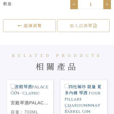
-
+
數量:
繼續瀏覽
加入洽詢單
RELATED PRODUCTS
相關產品
宮殿琴酒PALACE
GIN- Classic
容量：
700ML