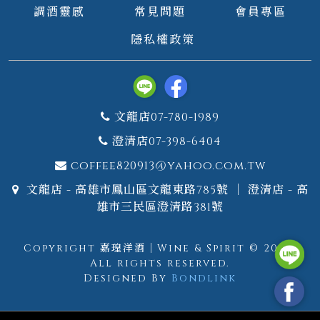
調酒靈感
常見問題
會員專區
隱私權政策
文龍店07-780-1989
澄清店07-398-6404
coffee820913@yahoo.com.tw
文龍店 - 高雄市鳳山區文龍東路785號 ｜ 澄清店 - 高
雄市三民區澄清路381號
Copyright 嘉瑝洋酒｜Wine & Spirit © 2026.
All rights reserved.
Designed By
Bondlink