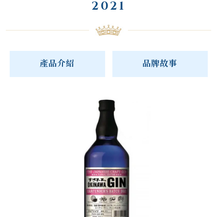
2021
產品介紹
品牌故事