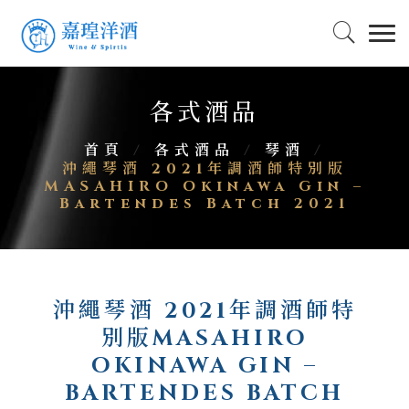
各式酒品
首頁
/
各式酒品
/
琴酒
/
沖繩琴酒 2021年調酒師特別版
MASAHIRO Okinawa Gin –
Bartendes Batch 2021
沖繩琴酒 2021年調酒師特
別版MASAHIRO
OKINAWA GIN –
BARTENDES BATCH