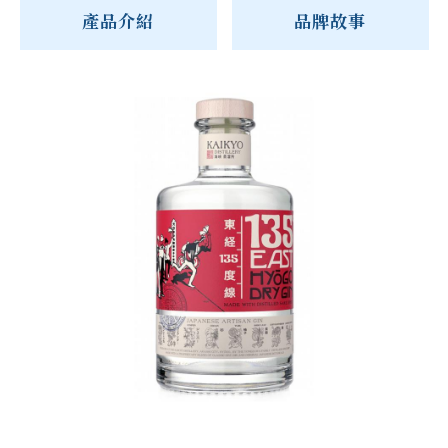
產品介紹
品牌故事