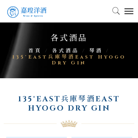
各式酒品
首頁
/
各式酒品
/
琴酒
/
135°East兵庫琴酒East Hyogo
Dry Gin
135°EAST兵庫琴酒EAST
HYOGO DRY GIN