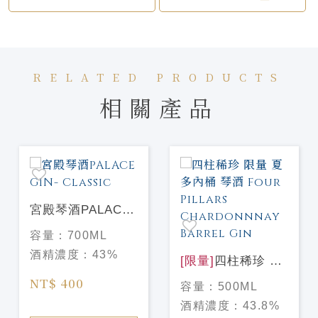
RELATED PRODUCTS
相關產品
宮殿琴酒PALACE
GIN- Classic
容量：
700ML
酒精濃度：
43%
[限量]
四柱稀珍 限
量 夏多內桶 琴酒
NT$ 400
容量：
500ML
Four Pillars
酒精濃度：
43.8%
Chardonnnay