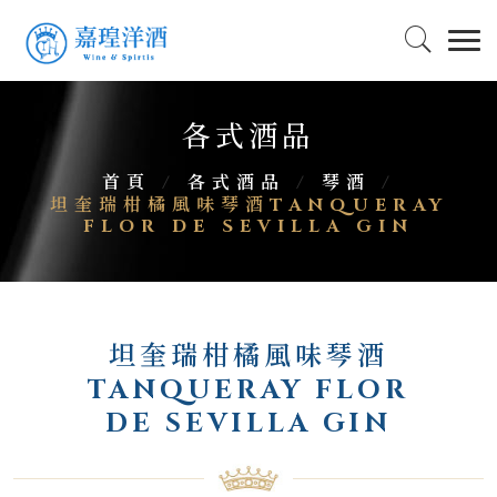
各式酒品
首頁
/
各式酒品
/
琴酒
/
坦奎瑞柑橘風味琴酒TANQUERAY
FLOR DE SEVILLA GIN
坦奎瑞柑橘風味琴酒
TANQUERAY FLOR
DE SEVILLA GIN