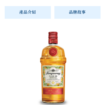
產品介紹
品牌故事