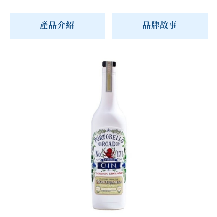
產品介紹
品牌故事