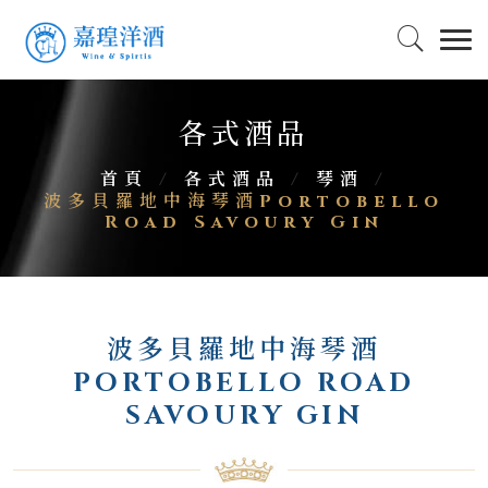
各式酒品
首頁
/
各式酒品
/
琴酒
/
波多貝羅地中海琴酒Portobello
Road Savoury Gin
波多貝羅地中海琴酒
PORTOBELLO ROAD
SAVOURY GIN