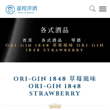
各式酒品
首頁
/
各式酒品
/
琴酒
/
Ori-Gin 1848 草莓風味 ORI-GiN
1848 Strawberry
ORI-GIN 1848 草莓風味
ORI-GIN 1848
STRAWBERRY