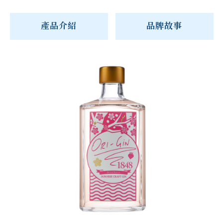
產品介紹
品牌故事