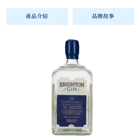
產品介紹
品牌故事