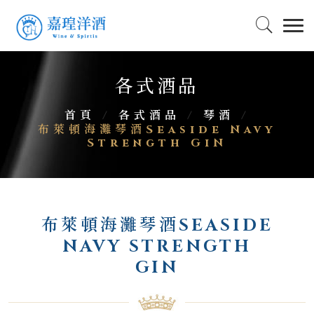
各式酒品
首頁
/
各式酒品
/
琴酒
/
布萊頓海灘琴酒Seaside Navy
Strength GiN
布萊頓海灘琴酒SEASIDE
NAVY STRENGTH
GIN