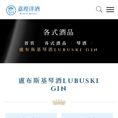
各式酒品
首頁
/
各式酒品
/
琴酒
/
盧布斯基琴酒Lubuski Gin
盧布斯基琴酒LUBUSKI
GIN