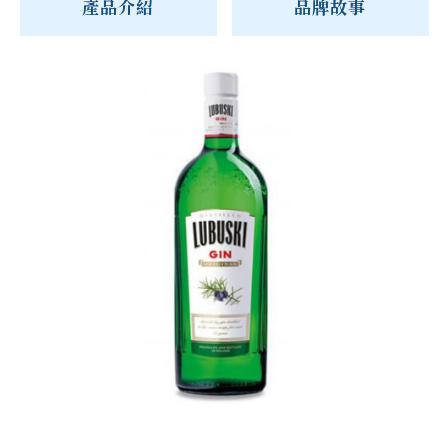
產品介紹
品牌故事