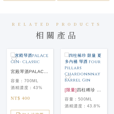
RELATED PRODUCTS
相關產品
宮殿琴酒PALACE
GIN- Classic
容量：
700ML
酒精濃度：
43%
[限量]
四柱稀珍 限
量 夏多內桶 琴酒
NT$ 400
容量：
500ML
Four Pillars
酒精濃度：
43.8%
Chardonnnay