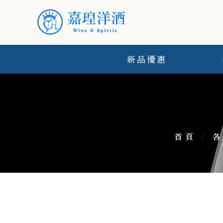
新品優惠
首頁
/