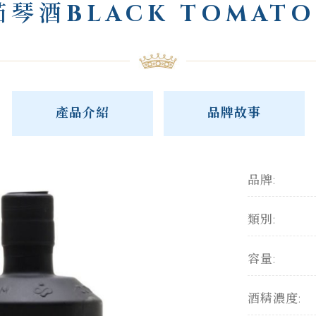
琴酒BLACK TOMATO
產品介紹
品牌故事
品牌:
類別:
容量:
酒精濃度: