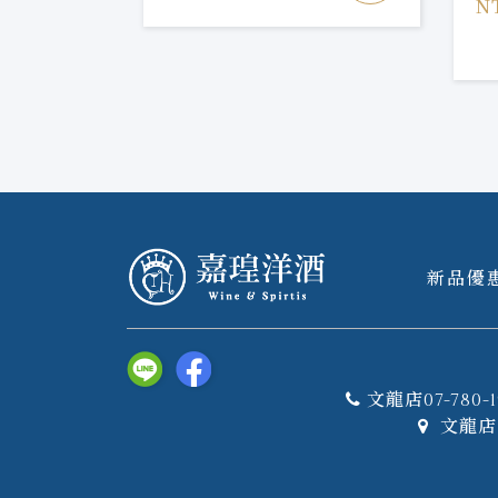
N
新品優
文龍店07-780-1
文龍店 