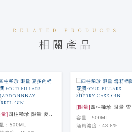
RELATED PRODUCTS
相關產品
[限量]
四柱稀珍 限量 雪
限量]
四柱稀珍 限量 夏多
桶陳 琴酒Four Pillars
容量：
500ML
桶 琴酒 Four Pillars
Sherry Cask Gin
量：
500ML
酒精濃度：
43.8%
ardonnnay Barrel Gin