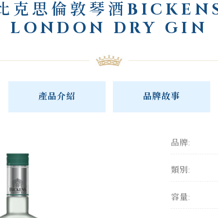
比克思倫敦琴酒BICKEN
LONDON DRY GIN
產品介紹
品牌故事
品牌:
類別:
容量: