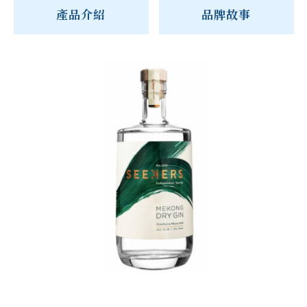
產品介紹
品牌故事