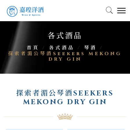
各式酒品
首頁
/
各式酒品
/
琴酒
/
探索者湄公琴酒Seekers MEKONG
DRY GIN
探索者湄公琴酒SEEKERS
MEKONG DRY GIN