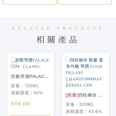
RELATED PRODUCTS
相關產品
宮殿琴酒PALACE
GIN- Classic
容量：
700ML
酒精濃度：
43%
[限量]
四柱稀珍 限
量 夏多內桶 琴酒
NT$ 400
容量：
500ML
Four Pillars
酒精濃度：
43.8%
Chardonnnay