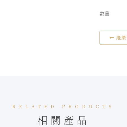
數量:
繼續
RELATED PRODUCTS
相關產品