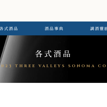
各式酒品
酒品事典
調酒靈
各式酒品
2023 THREE VALLEYS SONOMA