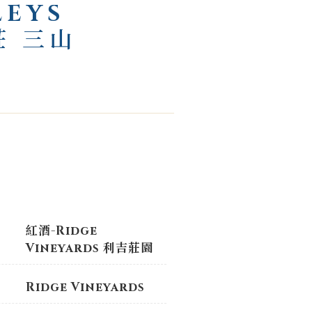
LEYS
莊 三山
紅酒-Ridge
Vineyards 利吉莊園
Ridge Vineyards