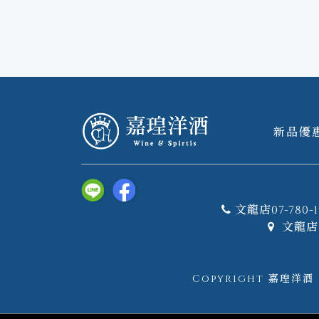
新品優
文龍店07-780-1
文龍店 
Copyright 嘉瑝洋酒｜W