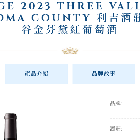
GE 2023 THREE VAL
OMA COUNTY 利吉酒
谷金芬黛紅葡萄酒
產品介紹
品牌故事
品牌:
酒莊: