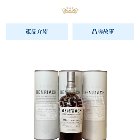
產品介紹
品牌故事