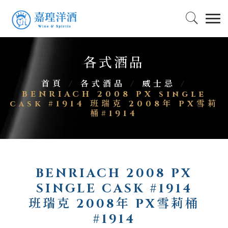
各式酒品
首頁
/
各式酒品
/
威士忌
/
BENRIACH 2008 PX single
cask #1914 班瑞克 2008年 PX雪莉
桶#1914
BENRIACH 2008 PX
SINGLE CASK #1914
班瑞克 2008年 PX雪莉桶
#1914