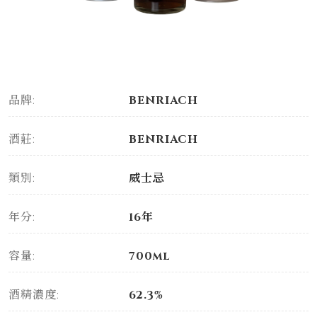
品牌:
BENRIACH
酒莊:
BENRIACH
類別:
威士忌
年分:
16年
容量:
700ml
酒精濃度:
62.3%