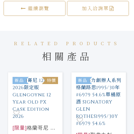
繼續瀏覽
加入洽詢單
RELATED PRODUCTS
相關產品
新品
特價
新品
[限量]
格蘭哥尼 12