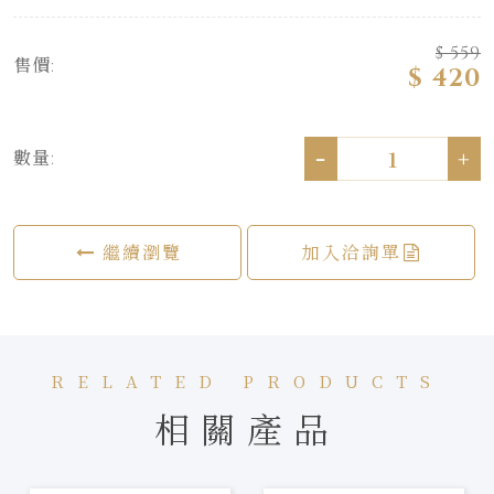
$ 559
售價:
$ 420
-
+
數量:
繼續瀏覽
加入洽詢單
RELATED PRODUCTS
相關產品