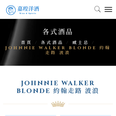
各式酒品
首頁
/
各式酒品
/
威士忌
/
JOHNNIE WALKER BLONDE 約翰
走路 波浪
JOHNNIE WALKER
BLONDE 約翰走路 波浪