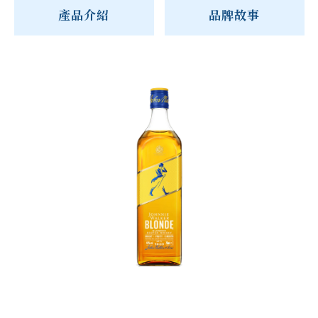
產品介紹
品牌故事