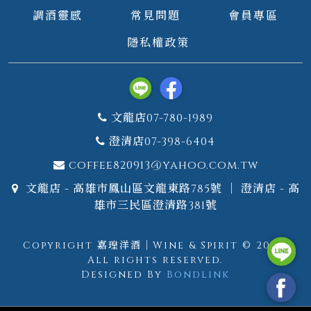
調酒靈感
常見問題
會員專區
隱私權政策
文龍店07-780-1989
澄清店07-398-6404
coffee820913@yahoo.com.tw
文龍店 - 高雄市鳳山區文龍東路785號 ｜ 澄清店 - 高
雄市三民區澄清路381號
Copyright 嘉瑝洋酒｜Wine & Spirit © 2026.
All rights reserved.
Designed By
Bondlink