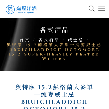
各式酒品
首頁
/
各式酒品
/
威士忌
/
奧特摩 15.2蘇格蘭大麥單一純麥威士忌
Bruichladdich Octomore
15.2 Super-Heavily Peated
Whisky
奧特摩 15.2蘇格蘭大麥單
一純麥威士忌
BRUICHLADDICH