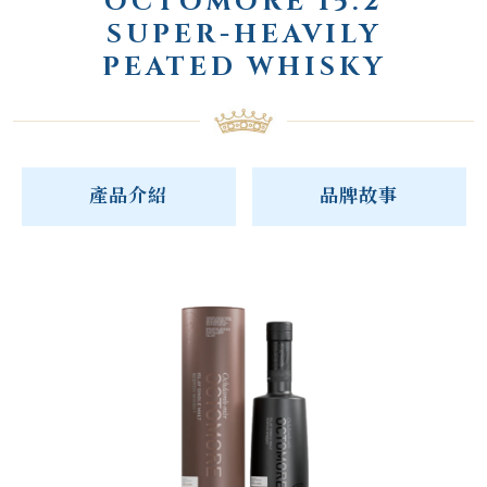
OCTOMORE 15.2
SUPER-HEAVILY
PEATED WHISKY
產品介紹
品牌故事