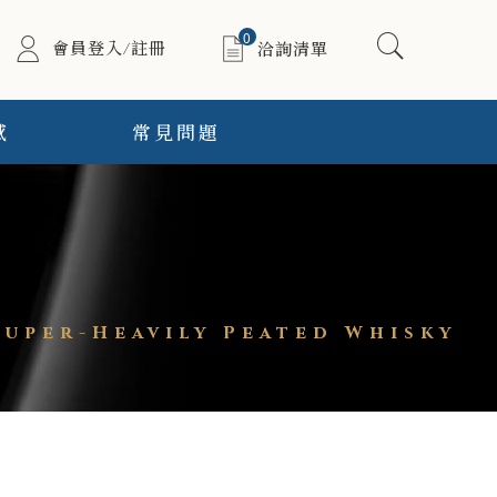
0
會員登入/註冊
洽詢清單
感
常見問題
per-Heavily Peated Whisky