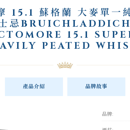
摩 15.1 蘇格蘭 大麥單一
士忌BRUICHLADDIC
CTOMORE 15.1 SUPE
AVILY PEATED WHI
產品介紹
品牌故事
品牌: