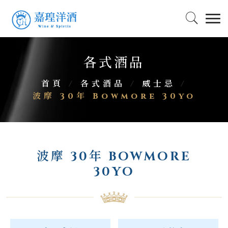
各式酒品
首頁
/
各式酒品
/
威士忌
/
波摩 30年 Bowmore 30yo
波摩 30年 BOWMORE
30YO