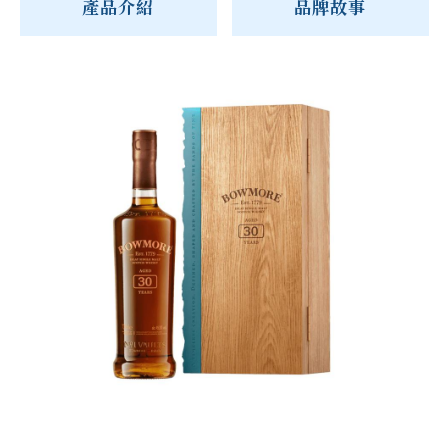
產品介紹
品牌故事