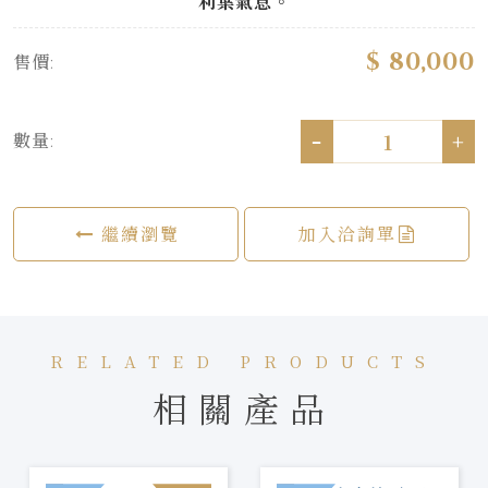
利葉氣息。
$ 80,000
售價:
-
+
數量:
繼續瀏覽
加入洽詢單
RELATED PRODUCTS
相關產品