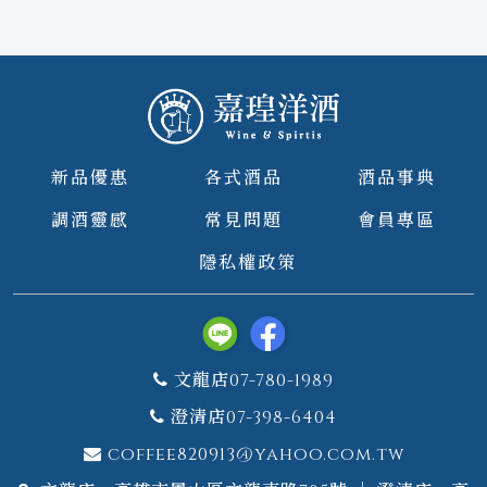
新品優惠
各式酒品
酒品事典
調酒靈感
常見問題
會員專區
隱私權政策
文龍店07-780-1989
澄清店07-398-6404
coffee820913@yahoo.com.tw