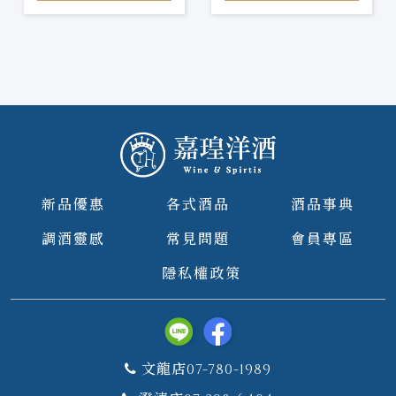
新品優惠
各式酒品
酒品事典
調酒靈感
常見問題
會員專區
隱私權政策
文龍店07-780-1989