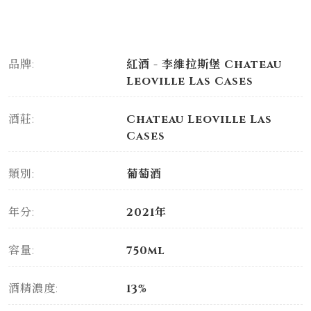
品牌:
紅酒 - 李維拉斯堡 Chateau
Leoville Las Cases
酒莊:
Chateau Leoville Las
Cases
類別:
葡萄酒
年分:
2021年
容量:
750ml
酒精濃度:
13%