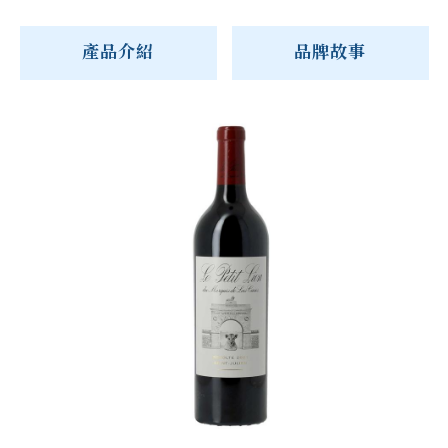
產品介紹
品牌故事