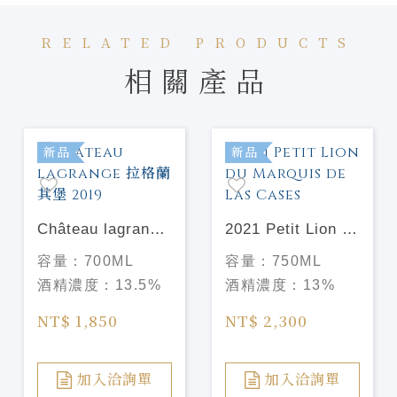
RELATED PRODUCTS
相關產品
新品
新品
Château lagrange
2021 Petit Lion du
拉格蘭其堡 2019
Marquis de Las
容量：
700ML
容量：
750ML
Cases
酒精濃度：
13.5%
酒精濃度：
13%
NT$ 1,850
NT$ 2,300
加入洽詢單
加入洽詢單